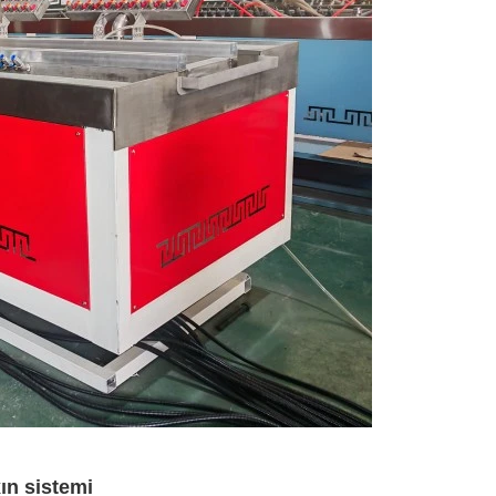
ın sistemi