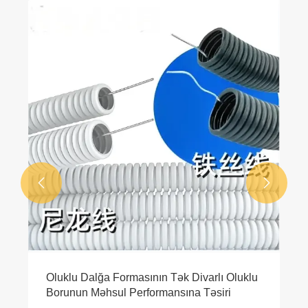


Oluklu Dalğa Formasının Tək Divarlı Oluklu
Borunun Məhsul Performansına Təsiri