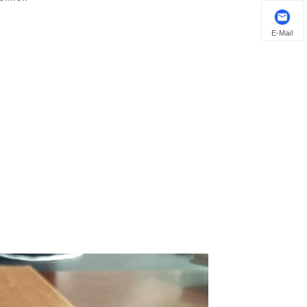
E-Mail