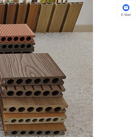
E-Mail