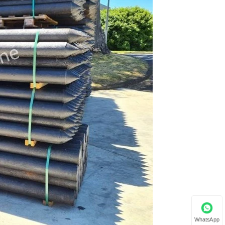
WhatsApp