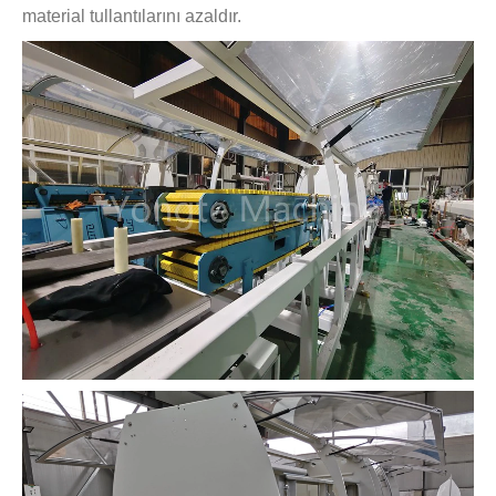
material tullantılarını azaldır.