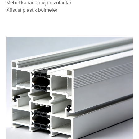
Mebel kənarları üçün zolaqlar
Xüsusi plastik bölmələr