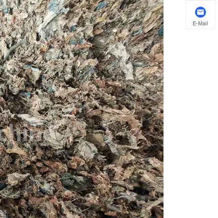
E-Mail